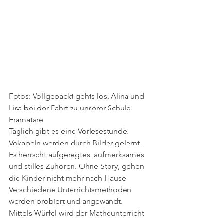
Fotos: Vollgepackt gehts los. Alina und 
Lisa bei der Fahrt zu unserer Schule 
Eramatare
Täglich gibt es eine Vorlesestunde. 
Vokabeln werden durch Bilder gelernt. 
Es herrscht aufgeregtes, aufmerksames 
und stilles Zuhören. Ohne Story, gehen 
die Kinder nicht mehr nach Hause.
Verschiedene Unterrichtsmethoden 
werden probiert und angewandt. 
Mittels Würfel wird der Matheunterricht 