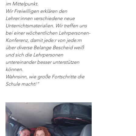
im Mittelpunkt. 
Wir Freiwilligen erklären den 
Lehrer:innen verschiedene neue 
Unterrichtsmaterialien. Wir treffen uns 
bei einer wöchentlichen Lehrpersonen-
Konferenz, damit jede:r von jede:m 
über diverse Belange Bescheid weiß 
und sich die Lehrpersonen 
untereinander besser unterstützen 
können.
Wahnsinn, wie große Fortschritte die 
Schule macht!“