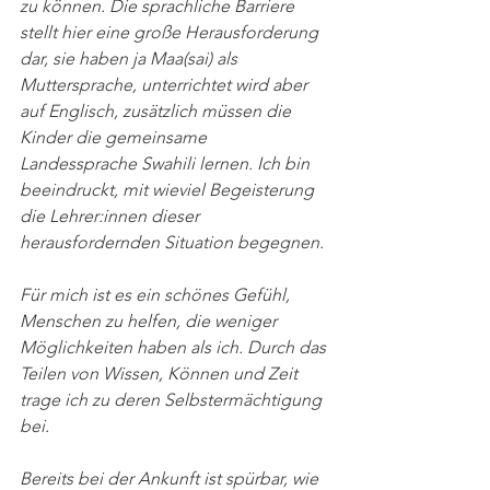
zu können. Die sprachliche Barriere 
stellt hier eine große Herausforderung 
dar, sie haben ja Maa(sai) als 
Muttersprache, unterrichtet wird aber 
auf Englisch, zusätzlich müssen die 
Kinder die gemeinsame 
Landessprache Swahili lernen. Ich bin 
beeindruckt, mit wieviel Begeisterung 
die Lehrer:innen dieser 
herausfordernden Situation begegnen.
Für mich ist es ein schönes Gefühl, 
Menschen zu helfen, die weniger 
Möglichkeiten haben als ich. Durch das 
Teilen von Wissen, Können und Zeit 
trage ich zu deren Selbstermächtigung 
bei.
Bereits bei der Ankunft ist spürbar, wie 