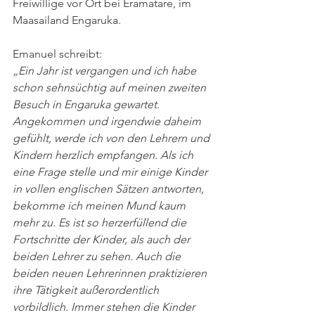
Freiwillige vor Ort bei Eramatare, im 
Maasailand Engaruka.
Emanuel schreibt:
„Ein Jahr ist vergangen und ich habe 
schon sehnsüchtig auf meinen zweiten 
Besuch in Engaruka gewartet. 
Angekommen und irgendwie daheim 
gefühlt, werde ich von den Lehrern und 
Kindern herzlich empfangen. Als ich 
eine Frage stelle und mir einige Kinder 
in vollen englischen Sätzen antworten, 
bekomme ich meinen Mund kaum 
mehr zu. Es ist so herzerfüllend die 
Fortschritte der Kinder, als auch der 
beiden Lehrer zu sehen. Auch die 
beiden neuen Lehrerinnen praktizieren 
ihre Tätigkeit außerordentlich 
vorbildlich. Immer stehen die Kinder 