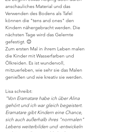
anschauliches Material und das 
Verwenden des Bodens als Tafel 
können die "tens and ones" den 
Kindern nähergebracht werden. Die 
nächsten Tage wird das Gelernte 
gefestigt. 😊 
Zum ersten Mal in ihrem Leben malen 
die Kinder mit Wasserfarben und 
Ölkreiden. Es ist wundervoll, 
mitzuerleben, wie sehr sie das Malen 
genießen und wie kreativ sie werden.
Lisa schreibt:
"Von Eramatare habe ich über Alina 
gehört und ich war gleich begeistert. 
Eramatare gibt Kindern eine Chance, 
sich auch außerhalb ihres "normalen" 
Lebens weiterbilden und -entwickeln 